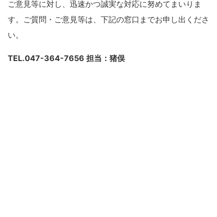
ご意見等に対し、迅速かつ誠実な対応に努めてまいりま
す。ご質問・ご意見等は、下記の窓口までお申し出くださ
い。
TEL.047-364-7656 担当：猪俣