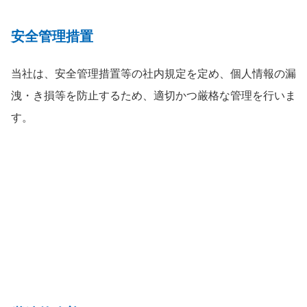
安全管理措置
当社は、安全管理措置等の社内規定を定め、個人情報の漏
洩・き損等を防止するため、適切かつ厳格な管理を行いま
す。