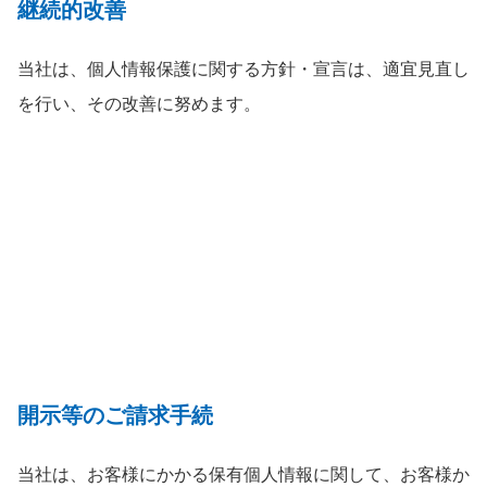
継続的改善
当社は、個人情報保護に関する方針・宣言は、適宜見直し
を行い、その改善に努めます。
開示等のご請求手続
当社は、お客様にかかる保有個人情報に関して、お客様か