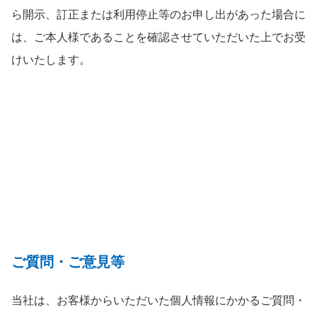
ら開示、訂正または利用停止等のお申し出があった場合に
は、ご本人様であることを確認させていただいた上でお受
けいたします。
ご質問・ご意見等
当社は、お客様からいただいた個人情報にかかるご質問・