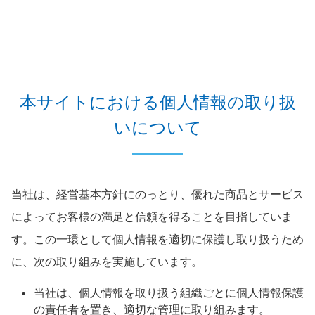
本サイトにおける個人情報の取り扱
いについて
当社は、経営基本方針にのっとり、優れた商品とサービス
によってお客様の満足と信頼を得ることを目指していま
す。この一環として個人情報を適切に保護し取り扱うため
に、次の取り組みを実施しています。
当社は、個人情報を取り扱う組織ごとに個人情報保護
の責任者を置き、適切な管理に取り組みます。