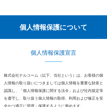
個人情報保護について
個人情報保護宣言
株式会社ナルコーム（以下、当社という）は、お客様の個
人情報の取り扱いにつきましては個人情報を重要な財産と
認識し、「個人情報保護に関する法令」および社内規定等
を遵守し、取り扱う個人情報の取得、利用および修正を安
全かつ適正に管理・保護するように努めます。