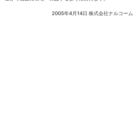
2005年4月14日 株式会社ナルコーム